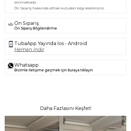
alınmaktadır.
Ön Sipariş hakkında alttaki kutudan bilgi alabilirsiniz.
Ön Sipariş
Ön Sipariş Bilgilendirme
TubaApp Yayında İos - Android
Hemen İndir
Whatsapp
Bizimle iletişime geçmek için buraya tıklayın
Daha Fazlasını Keşfet!