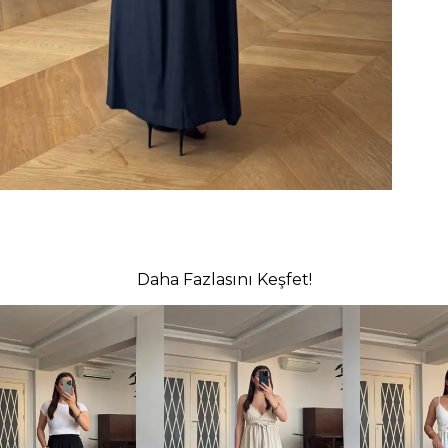
Daha Fazlasını Keşfet!