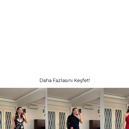
Daha Fazlasını Keşfet!