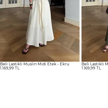
Beli Lastikli Müslin Midi Etek - Ekru
Beli Lastikli 
1.169,99 TL
1.169,99 TL