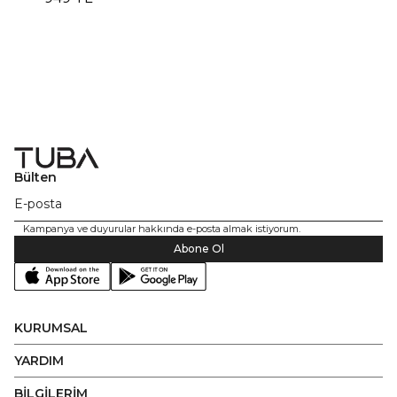
Bülten
Kampanya ve duyurular hakkında e-posta almak istiyorum.
Abone Ol
KURUMSAL
YARDIM
BİLGİLERİM