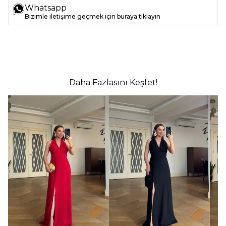
Whatsapp
Bizimle iletişime geçmek için buraya tıklayın
Daha Fazlasını Keşfet!