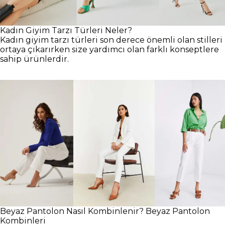
Kadın Giyim Tarzı Türleri Neler?
Kadın giyim tarzı türleri son derece önemli olan stilleri
ortaya çıkarırken size yardımcı olan farklı konseptlere
sahip ürünlerdir.
Beyaz Pantolon Nasıl Kombinlenir? Beyaz Pantolon
Kombinleri