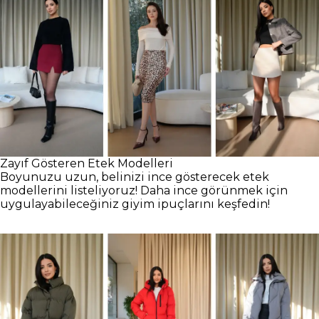
Zayıf Gösteren Etek Modelleri
Boyunuzu uzun, belinizi ince gösterecek etek
modellerini listeliyoruz! Daha ince görünmek için
uygulayabileceğiniz giyim ipuçlarını keşfedin!