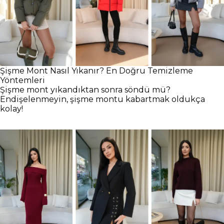
Şişme Mont Nasıl Yıkanır? En Doğru Temizleme
Yöntemleri
Şişme mont yıkandıktan sonra söndü mü?
Endişelenmeyin, şişme montu kabartmak oldukça
kolay!