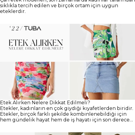
sıklıkla tercih edilen ve birçok ortam için uygun
eteklerdir.
Etek Alırken Nelere Dikkat Edilmeli?
Etekler, kadınların en çok giydiği kıyafetlerden biridir.
Etekler, birçok farklı şekilde kombinlenebildiği için
hem gündelik hayat hem de iş hayatı için son derece
uygundur.