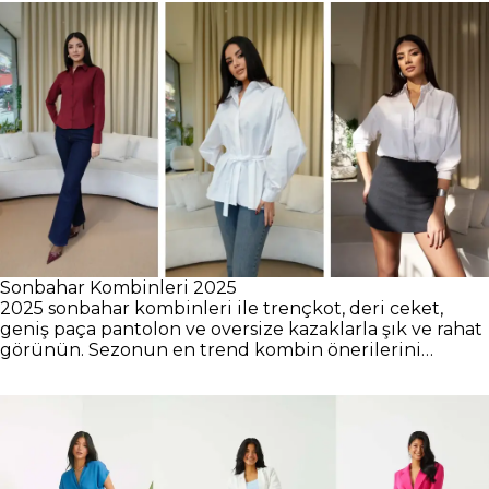
Sonbahar Kombinleri 2025
2025 sonbahar kombinleri ile trençkot, deri ceket,
geniş paça pantolon ve oversize kazaklarla şık ve rahat
görünün. Sezonun en trend kombin önerilerini
keşfedin!