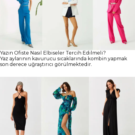
Yazın Ofiste Nasıl Elbiseler Tercih Edilmeli?
Yaz aylarının kavurucu sıcaklarında kombin yapmak
son derece uğraştırıcı görülmektedir.