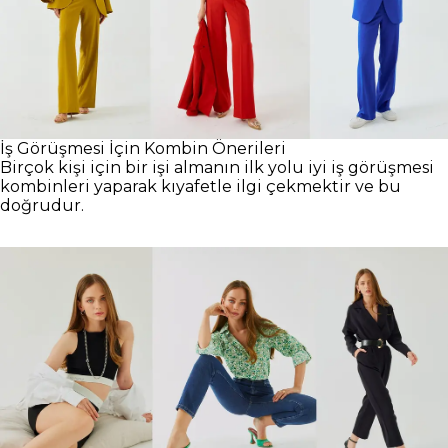
İş Görüşmesi İçin Kombin Önerileri
Birçok kişi için bir işi almanın ilk yolu iyi iş görüşmesi
kombinleri yaparak kıyafetle ilgi çekmektir ve bu
doğrudur.