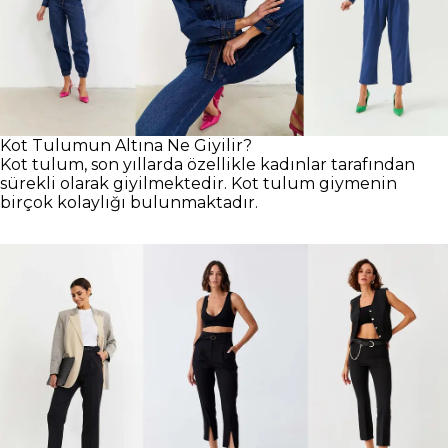
Kot Tulumun Altına Ne Giyilir?
Kot tulum, son yıllarda özellikle kadınlar tarafından
sürekli olarak giyilmektedir. Kot tulum giymenin
birçok kolaylığı bulunmaktadır.