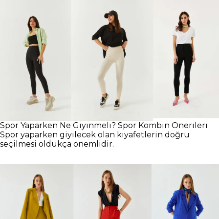
Spor Yaparken Ne Giyinmeli? Spor Kombin Önerileri
Spor yaparken giyilecek olan kıyafetlerin doğru
seçilmesi oldukça önemlidir.