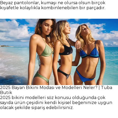
Beyaz pantolonlar, kumaşı ne olursa olsun birçok
kıyafetle kolaylıkla kombinlenebilen bir parçadır.
2025 Bayan Bikini Modası ve Modelleri Neler? | Tuba
Butik
2025 bikini modelleri söz konusu olduğunda çok
sayıda ürün çeşidini kendi kişisel beğeninize uygun
olacak şekilde sipariş edebilirsiniz.