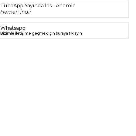
TubaApp Yayında İos - Android
Hemen İndir
Whatsapp
Bizimle iletişime geçmek için buraya tıklayın