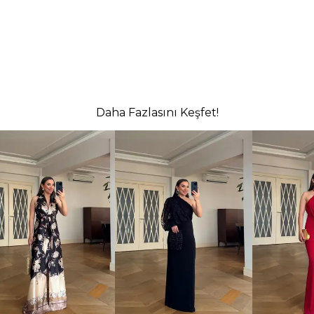
Daha Fazlasını Keşfet!