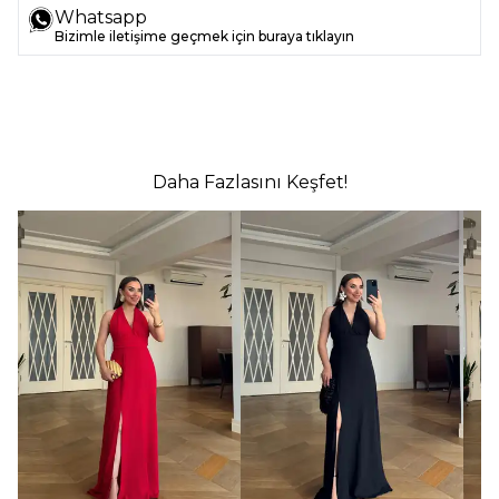
Whatsapp
Bizimle iletişime geçmek için buraya tıklayın
Daha Fazlasını Keşfet!