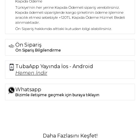
Kapıda Ödeme
Türkiye'nin her yerine Kapıda Ödemeli sipariş verebilirsiniz.
Kapıda ödemeli siparişlerde kargo şirketinin ödeme işlemine
aracılık etmesi sebebiyle +120TL Kapıda Ödeme Hizmet Bedeli
alınmaktadır.
Ön Sipariş hakkında alttaki kutudan bilgi alabilirsiniz.
Ön Sipariş
Ön Sipariş Bilgilendirme
TubaApp Yayında İos - Android
Hemen İndir
Whatsapp
Bizimle iletişime geçmek için buraya tıklayın
Daha Fazlasını Keşfet!