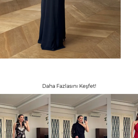
Daha Fazlasını Keşfet!