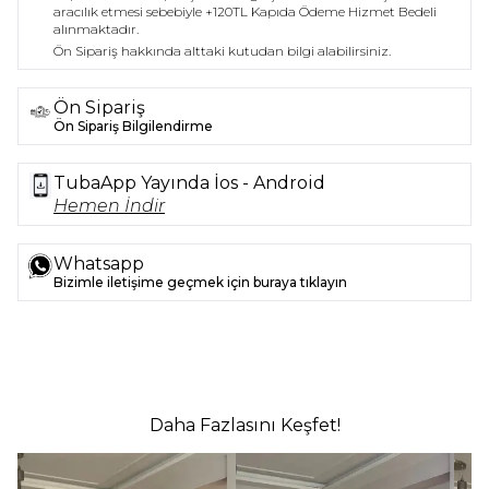
aracılık etmesi sebebiyle +120TL Kapıda Ödeme Hizmet Bedeli
alınmaktadır.
Ön Sipariş hakkında alttaki kutudan bilgi alabilirsiniz.
Ön Sipariş
Ön Sipariş Bilgilendirme
TubaApp Yayında İos - Android
Hemen İndir
Whatsapp
Bizimle iletişime geçmek için buraya tıklayın
Daha Fazlasını Keşfet!