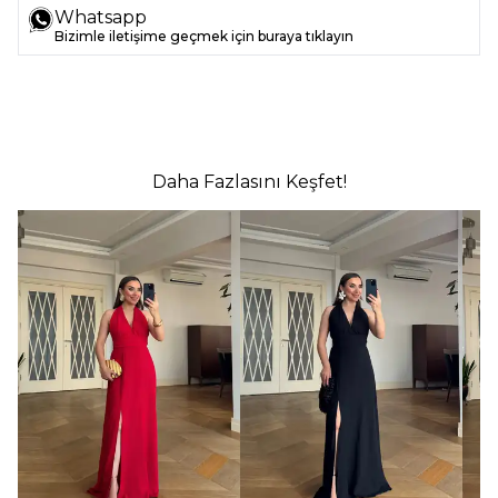
Whatsapp
Bizimle iletişime geçmek için buraya tıklayın
Daha Fazlasını Keşfet!