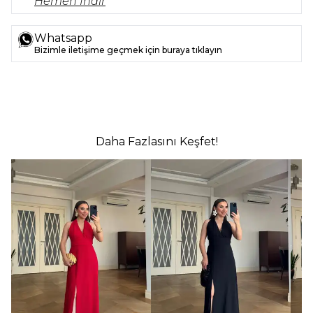
Hemen İndir
Whatsapp
Bizimle iletişime geçmek için buraya tıklayın
Daha Fazlasını Keşfet!