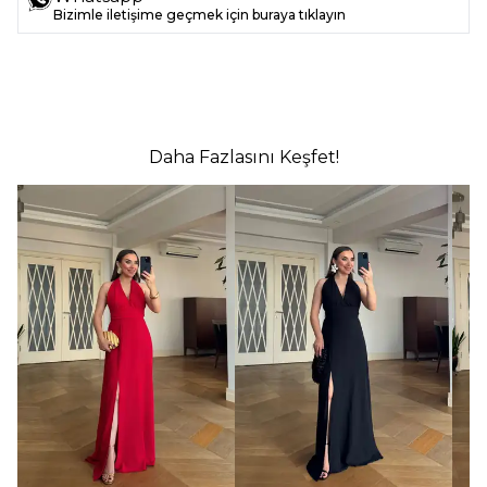
Bizimle iletişime geçmek için buraya tıklayın
Daha Fazlasını Keşfet!