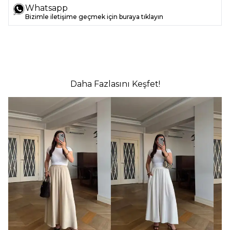
Whatsapp
Bizimle iletişime geçmek için buraya tıklayın
Daha Fazlasını Keşfet!