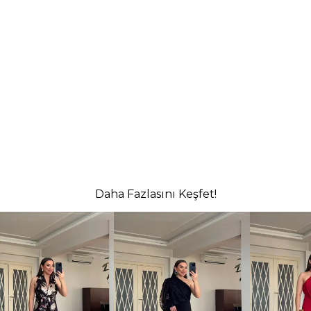
Daha Fazlasını Keşfet!