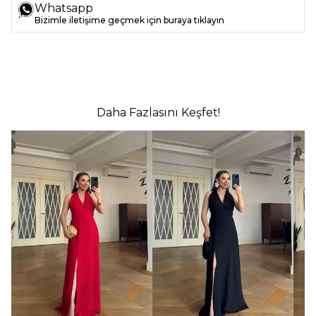
Whatsapp
Bizimle iletişime geçmek için buraya tıklayın
Daha Fazlasını Keşfet!