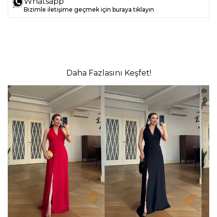
Whatsapp
Bizimle iletişime geçmek için buraya tıklayın
Daha Fazlasını Keşfet!