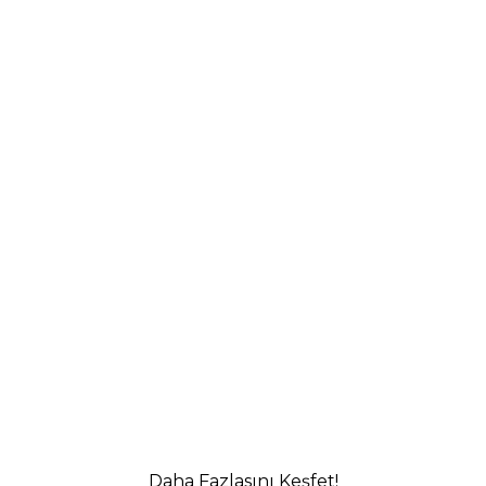
Daha Fazlasını Keşfet!