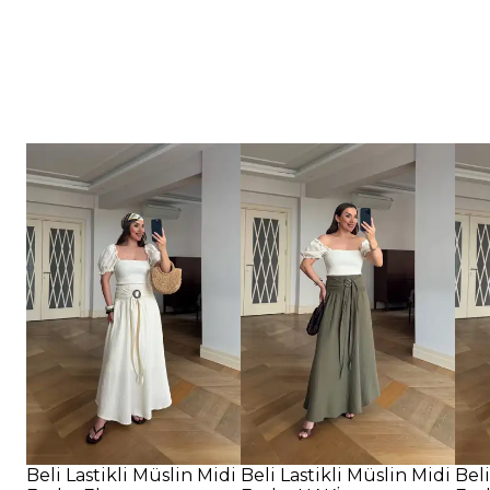
Beli Lastikli Müslin Midi
Beli Lastikli Müslin Midi
Beli