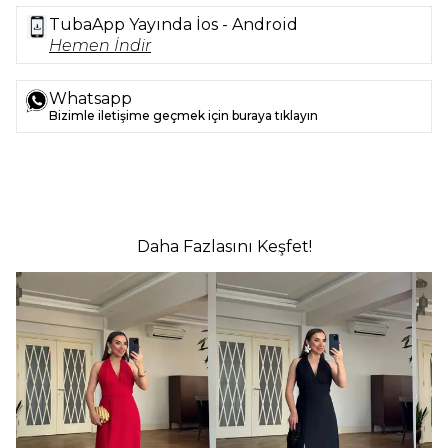
TubaApp Yayında İos - Android
Hemen İndir
Whatsapp
Bizimle iletişime geçmek için buraya tıklayın
Daha Fazlasını Keşfet!