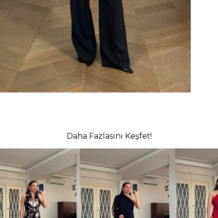
Daha Fazlasını Keşfet!