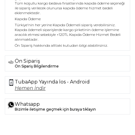
Tüm koşullu kargo bedava fırsatlarında kapıda ödeme seçeneği
ile sipariş verilecek olunursa kapıda ödeme hizmet bedeli
eklenmektedir.
Kapıda Ödeme
Türkiye'nin her yerine Kapıda Ödemeli sipariş verebilirsiniz.
Kapıda ödemeli siparişlerde kargo şirketinin ödeme işlemine
aracılık etmesi sebebiyle +120TL Kapıda Ödeme Hizmet Bedeli
alınmaktadır.
Ön Sipariş hakkında alttaki kutudan bilgi alabilirsiniz.
Ön Sipariş
Ön Sipariş Bilgilendirme
TubaApp Yayında İos - Android
Hemen İndir
Whatsapp
Bizimle iletişime geçmek için buraya tıklayın