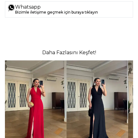
Whatsapp
Bizimle iletişime geçmek için buraya tıklayın
Daha Fazlasını Keşfet!