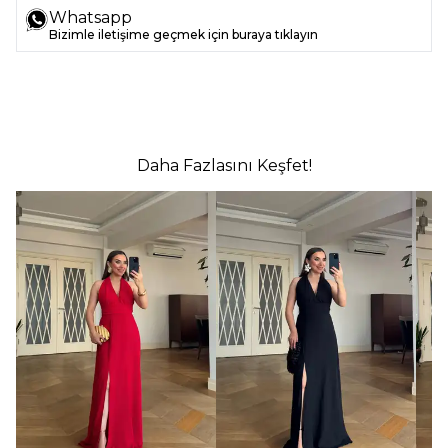
Whatsapp
Bizimle iletişime geçmek için buraya tıklayın
Daha Fazlasını Keşfet!