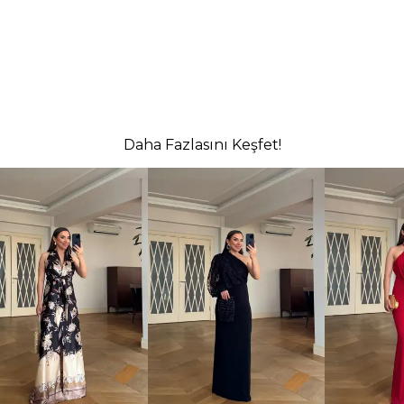
Daha Fazlasını Keşfet!