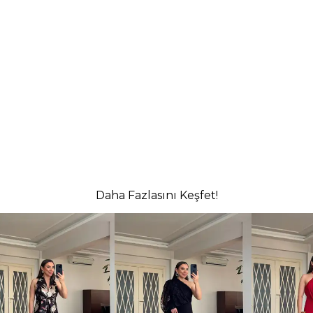
Daha Fazlasını Keşfet!