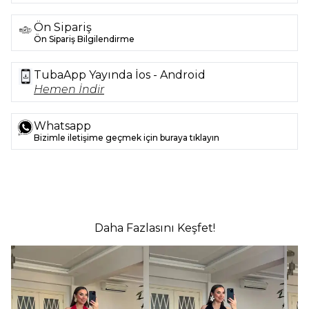
Ön Sipariş
Ön Sipariş Bilgilendirme
TubaApp Yayında İos - Android
Hemen İndir
Whatsapp
Bizimle iletişime geçmek için buraya tıklayın
Daha Fazlasını Keşfet!