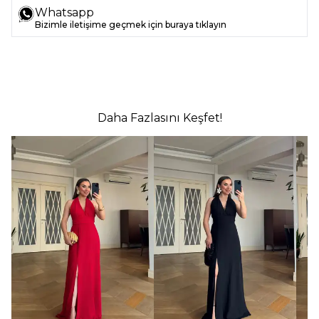
Whatsapp
Bizimle iletişime geçmek için buraya tıklayın
Daha Fazlasını Keşfet!