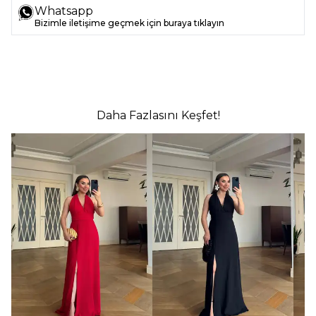
Whatsapp
Bizimle iletişime geçmek için buraya tıklayın
Daha Fazlasını Keşfet!