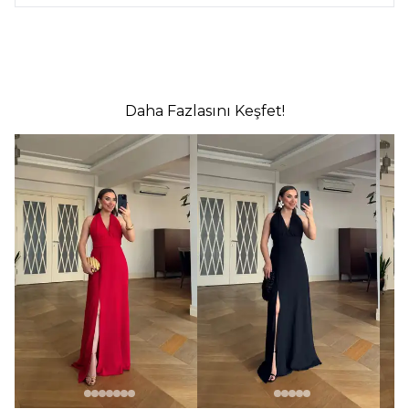
Daha Fazlasını Keşfet!