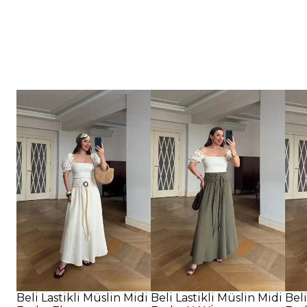
Beli Lastikli Müslin Midi
Beli Lastikli Müslin Midi
Beli