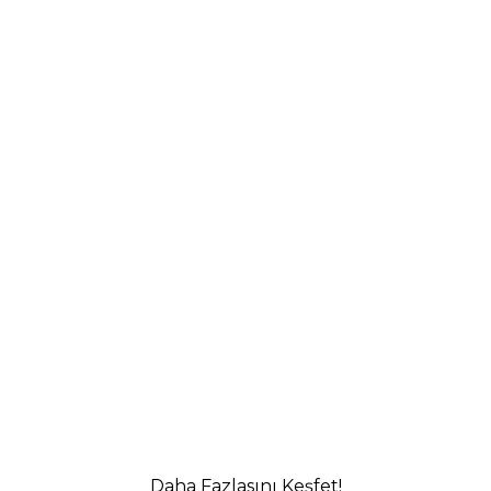
Daha Fazlasını Keşfet!