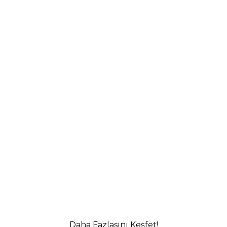
Daha Fazlasını Keşfet!