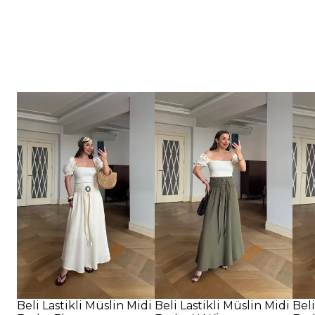
Beli Lastikli Müslin Midi
Beli Lastikli Müslin Midi
Beli