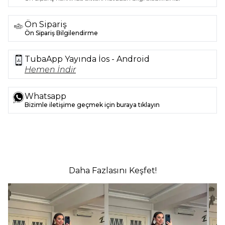
Ön Sipariş
Ön Sipariş Bilgilendirme
TubaApp Yayında İos - Android
Hemen İndir
Whatsapp
Bizimle iletişime geçmek için buraya tıklayın
Daha Fazlasını Keşfet!