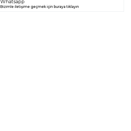
Whatsapp
Bizimle iletişime geçmek için buraya tıklayın