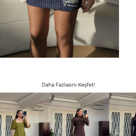
Daha Fazlasını Keşfet!