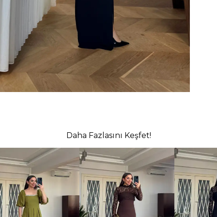
Daha Fazlasını Keşfet!