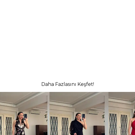
Daha Fazlasını Keşfet!