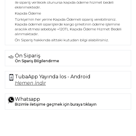
ile sipariş verilecek olunursa kapıda ödeme hizmet bedeli
eklenmektedir.
Kapıda Ödeme
Türkiye'nin her yerine Kapıda Ödemeli sipariş verebilirsiniz.
Kapıda ödemeli siparişlerde kargo şirketinin ödeme işlemine
aracılık etmesi sebebiyle +120TL Kapıda Ödeme Hizmet Bedeli
alınmaktadır.
Ön Sipariş hakkında alttaki kutudan bilgi alabilirsiniz.
Ön Sipariş
Ön Sipariş Bilgilendirme
TubaApp Yayında İos - Android
Hemen İndir
Whatsapp
Bizimle iletişime geçmek için buraya tıklayın