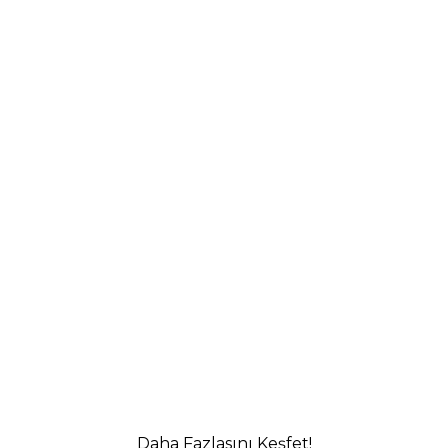
Daha Fazlasını Keşfet!