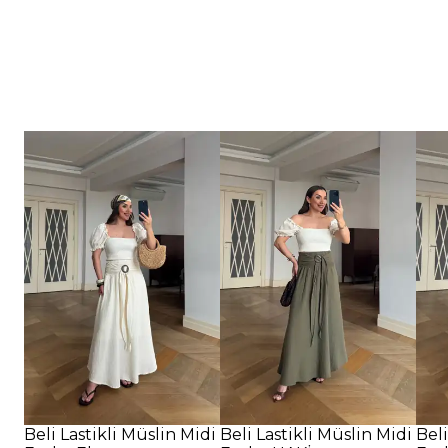
Beli Lastikli Müslin Midi
Beli Lastikli Müslin Midi
Beli