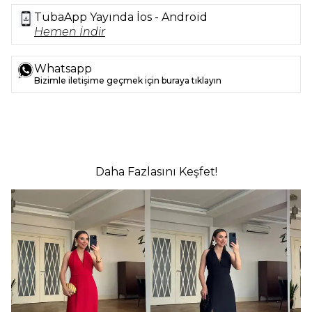
TubaApp Yayında İos - Android
Hemen İndir
Whatsapp
Bizimle iletişime geçmek için buraya tıklayın
Daha Fazlasını Keşfet!