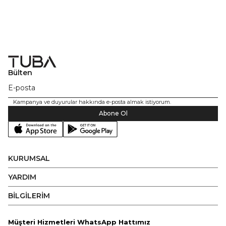
Bülten
Kampanya ve duyurular hakkında e-posta almak istiyorum.
Abone Ol
KURUMSAL
YARDIM
BİLGİLERİM
Müşteri Hizmetleri WhatsApp Hattımız