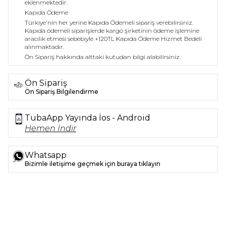
eklenmektedir.
Kapıda Ödeme
Türkiye'nin her yerine Kapıda Ödemeli sipariş verebilirsiniz.
Kapıda ödemeli siparişlerde kargo şirketinin ödeme işlemine
aracılık etmesi sebebiyle +120TL Kapıda Ödeme Hizmet Bedeli
alınmaktadır.
Ön Sipariş hakkında alttaki kutudan bilgi alabilirsiniz.
Ön Sipariş
Ön Sipariş Bilgilendirme
TubaApp Yayında İos - Android
Hemen İndir
Whatsapp
Bizimle iletişime geçmek için buraya tıklayın