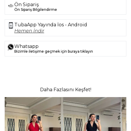
Ön Sipariş
Ön Sipariş Bilgilendirme
TubaApp Yayında İos - Android
Hemen İndir
Whatsapp
Bizimle iletişime geçmek için buraya tıklayın
Daha Fazlasını Keşfet!