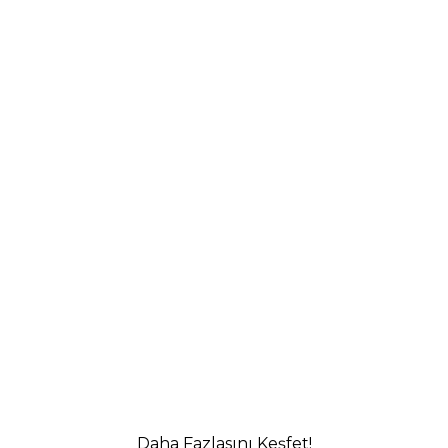
Daha Fazlasını Keşfet!