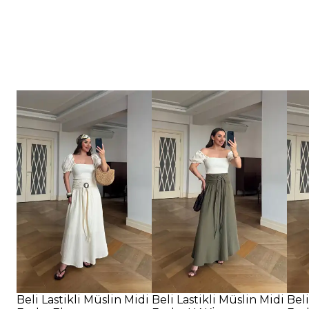
Beli Lastikli Müslin Midi
Beli Lastikli Müslin Midi
Beli