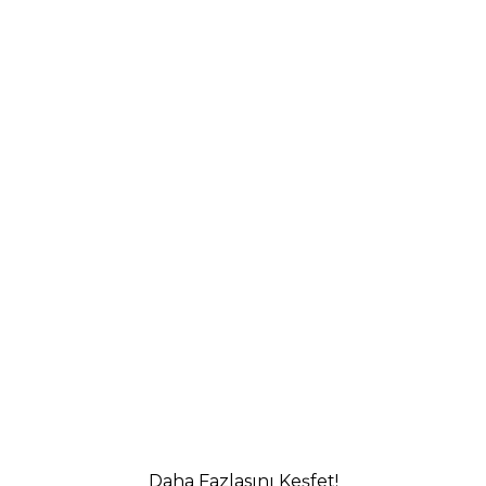
Daha Fazlasını Keşfet!