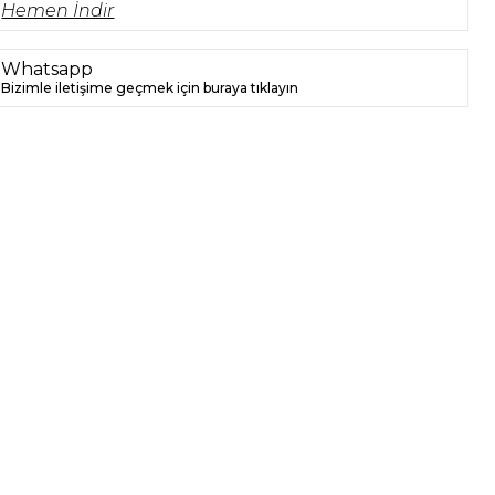
Hemen İndir
Whatsapp
Bizimle iletişime geçmek için buraya tıklayın