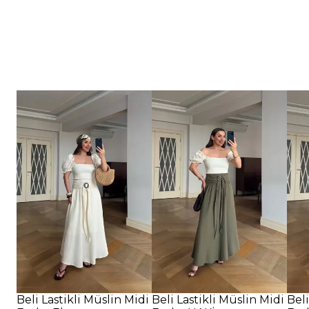
Beli Lastikli Müslin Midi
Beli Lastikli Müslin Midi
Beli