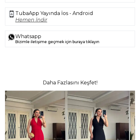
TubaApp Yayında İos - Android
Hemen İndir
Whatsapp
Bizimle iletişime geçmek için buraya tıklayın
Daha Fazlasını Keşfet!