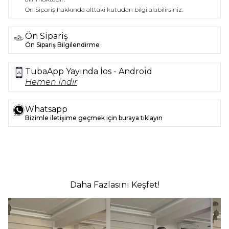
Ön Sipariş hakkında alttaki kutudan bilgi alabilirsiniz.
Ön Sipariş
Ön Sipariş Bilgilendirme
TubaApp Yayında İos - Android
Hemen İndir
Whatsapp
Bizimle iletişime geçmek için buraya tıklayın
Daha Fazlasını Keşfet!