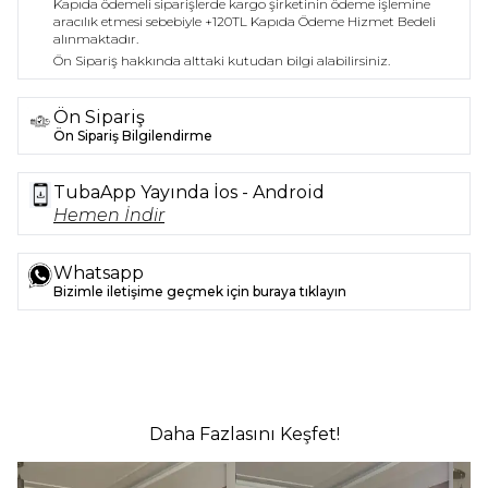
Kapıda ödemeli siparişlerde kargo şirketinin ödeme işlemine
aracılık etmesi sebebiyle +120TL Kapıda Ödeme Hizmet Bedeli
alınmaktadır.
Ön Sipariş hakkında alttaki kutudan bilgi alabilirsiniz.
Ön Sipariş
Ön Sipariş Bilgilendirme
TubaApp Yayında İos - Android
Hemen İndir
Whatsapp
Bizimle iletişime geçmek için buraya tıklayın
Daha Fazlasını Keşfet!