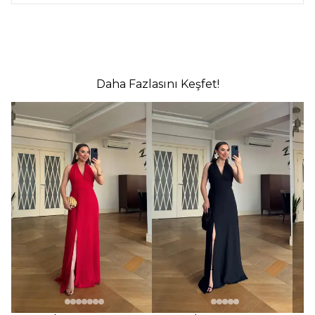
Daha Fazlasını Keşfet!